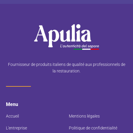
Fournisseur de produits italiens de qualité aux professionnels de
la restauration.
Menu
Accueil
Mentions légales
L'entreprise
Politique de confidentialité