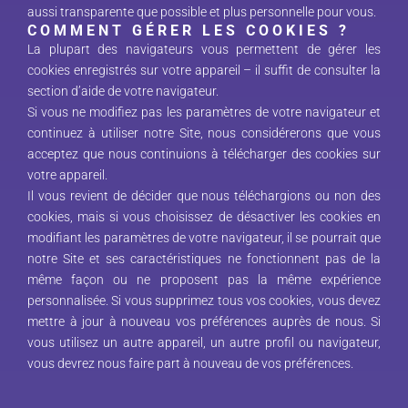
aussi transparente que possible et plus personnelle pour vous.
COMMENT GÉRER LES COOKIES ?
La plupart des navigateurs vous permettent de gérer les
cookies enregistrés sur votre appareil – il suffit de consulter la
section d’aide de votre navigateur.
Si vous ne modifiez pas les paramètres de votre navigateur et
continuez à utiliser notre Site, nous considérerons que vous
acceptez que nous continuions à télécharger des cookies sur
votre appareil.
Il vous revient de décider que nous téléchargions ou non des
cookies, mais si vous choisissez de désactiver les cookies en
modifiant les paramètres de votre navigateur, il se pourrait que
notre Site et ses caractéristiques ne fonctionnent pas de la
même façon ou ne proposent pas la même expérience
personnalisée. Si vous supprimez tous vos cookies, vous devez
mettre à jour à nouveau vos préférences auprès de nous. Si
vous utilisez un autre appareil, un autre profil ou navigateur,
vous devrez nous faire part à nouveau de vos préférences.