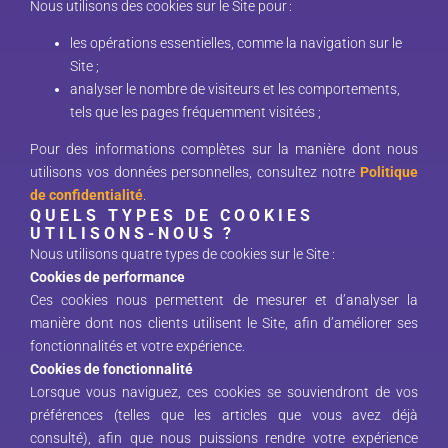
Nous utilisons des cookies sur le Site pour :
les opérations essentielles, comme la navigation sur le
Site ;
analyser le nombre de visiteurs et les comportements,
tels que les pages fréquemment visitées ;
Pour des informations complètes sur la manière dont nous
utilisons vos données personnelles, consultez notre
Politique
de confidentialité
.
QUELS TYPES DE COOKIES
UTILISONS-NOUS ?
Nous utilisons quatre types de cookies sur le Site :
Cookies de performance
Ces cookies nous permettent de mesurer et d’analyser la
manière dont nos clients utilisent le Site, afin d’améliorer ses
fonctionnalités et votre expérience.
Cookies de fonctionnalité
Lorsque vous naviguez, ces cookies se souviendront de vos
préférences (telles que les articles que vous avez déjà
consulté), afin que nous puissions rendre votre expérience