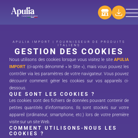
APULIA IMPORT | FOURNISSEUR DE PRODUITS
ITALIENS
GESTION DES COOKIES
Nous utilisons des cookies lorsque vous visitez le site
APULIA
IMPORT
(ci-après dénommé « le Site »), mais vous pouvez les
contrôler via les paramètres de votre navigateur. Vous pouvez
découvrir comment gérer les cookies sur vos appareils ci-
dessous.
QUE SONT LES COOKIES ?
Les cookies sont des fichiers de données pouvant contenir de
petites quantités d’informations. Ils sont stockés sur votre
appareil (ordinateur, smartphone, etc.) lors de votre première
visite sur un site Web.
COMMENT UTILISONS-NOUS LES
COOKIES ?