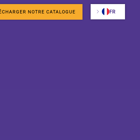
FR
ÉCHARGER NOTRE CATALOGUE