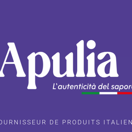
OURNISSEUR DE PRODUITS ITALIE